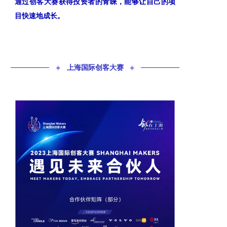
通过创客大赛获得投资者的青睐，能够让自己的项
目快速地成长。
✦
上海国际创客大赛
✦