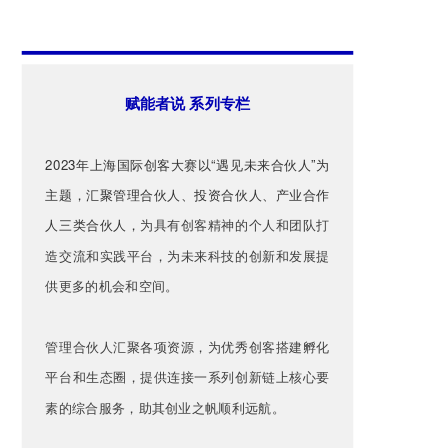
赋能者说 系列专栏
2023年上海国际创客大赛以“遇见未来合伙人”为
主题，汇聚管理合伙人、投资合伙人、产业合作
人三类合伙人，
为具有创客精神的个人和团队打
造交流和实践平台，为未来科技的创新和发展提
供更多的机会和空间。
管理合伙人汇聚各项资源，为优秀创客搭建孵化
平台和生态圈，提供连接一系列创新链上核心要
素的综合服务，助其创业之帆顺利远航。