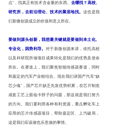
点”，找真正有技术含金量的东西。
去哪找？高校、
研究所，去前沿理论、技术的聚居地找。
这也是我
们新微创源成立的价值和意义所在。
要做到源头创新，我想最关键就是要做到本土化、
专业化，因势利导。
对于新微创源来讲，依托高校
以及科研院所做项目成果转化是我们的优势及使命
所在。在赛道上，我们聚焦智能传感器赛道，同时
和嘉定的汽车产业相结合。现在我们讲国产汽车“缺
芯少魂”，国产芯片缺乏先发优势积累，在芯片制造
成套工艺上面临卡脖子的问题，那这就是我们努力
的方向。我们要利用各种有利资源，重点孵化车上
应用的芯片传感器项目，帮助嘉定区、上汽破局，
这是我们应该做也乐意做的事情。