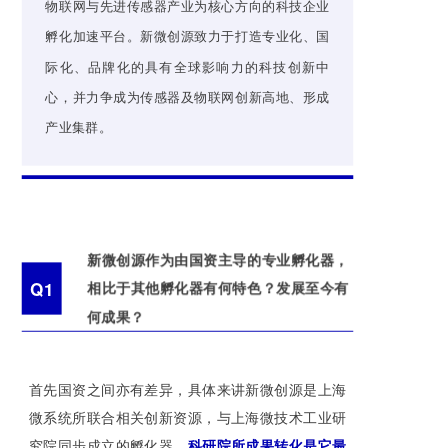
物联网与先进传感器产业为核心方向的科技企业
孵化加速平台。新微创源致力于打造专业化、国
际化、品牌化的具有全球影响力的科技创新中
心，并力争成为传感器及物联网创新高地、形成
产业集群。
新微创源作为由国资主导的专业孵化器，
Q1
相比于其他孵化器有何特色？发展至今有
何成果？
首先国资之间亦有差异，具体来讲新微创源是上海
微系统所联合相关创新资源，与上海微技术工业研
究院同步成立的孵化器，
科研院所成果转化是它最