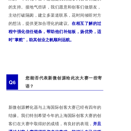
的支持。接地气些讲，我们愿意和创客们做朋友，
主动打破隔阂，建立多渠道联系，花时间倾听对方
的想法，提供更加合理化的建议。
在相互了解的过
程中强化信任链条，帮助他们补短板，扬优势，适
时“掌舵”，助其创业之帆顺利远航。
您能否代表新微创源给此次大赛一些寄
Q6
语？
新微创源孵化器与上海国际创客大赛已经有四年的
结缘。我们特别希望今年的上海国际创客大赛的创
客们在大赛中取得好的成绩，有良好的表现，
并且