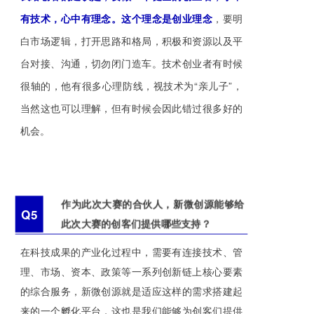
有技术，心中有理念。
这个理念是创业理念
，要明
白市场逻辑，打开思路和格局，积极和资源以及平
台对接、沟通，切勿闭门造车。技术创业者有时候
很轴的，他有很多心理防线，视技术为“亲儿子”，
当然这也可以理解，但有时候会因此错过很多好的
机会。
作为此次大赛的合伙人，新微创源能够给
Q5
此次大赛的创客们提供哪些支持？
在科技成果的产业化过程中，需要有连接技术、管
理、市场、资本、政策等一系列创新链上核心要素
的综合服务，新微创源就是适应这样的需求搭建起
来的一个孵化平台，这也是我们能够为创客们提供