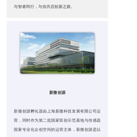
与智者同行，与你共启创新之路。
新微创源
新微创源孵化器由上海新微科技发展有限公司运
营，同时作为第二批国家双创示范基地与传感器
国家专业化众创空间的运营主体，新微创源是以