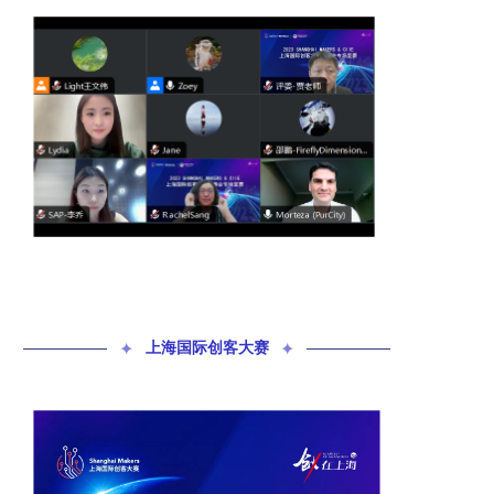
✦
上海国际创客大赛
✦