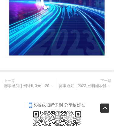
上一篇
下一篇
赛事通知 | 倒计时3天！2023上海国际创客大赛绿色低碳专题复赛即将启动
赛事通知 | 2023上海国际创客大赛进博会专场复赛即将启动
长按或扫码识别 分享给好友