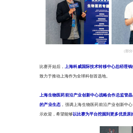
（部分
比赛开始后，
上海科威国际技术转移中心总经理钱
致力于推动上海作为全球科创首选地。
上海生物医药前沿产业创新中心战略合作总监管晶
的产业生态
，强调上海生物医药前沿产业创新中心
示欢迎，希望能够
以比赛为平台挖掘到更多优质原