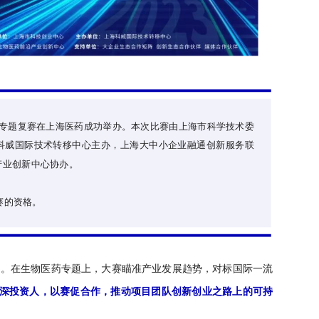
医药专题复赛在上海医药成功举办。本次比赛由上海市科学技术委
科威国际技术转移中心主办，上海大中小企业融通创新服务联
产业创新中心协办。
赛的资格。
题。在生物医药专题上，大赛瞄准产业发展趋势，对标国际一流
深投资人，以赛促合作，推动项目团队创新创业之路上的可持