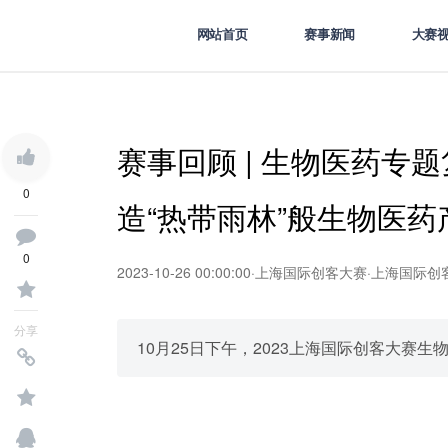
网站首页
赛事新闻
大赛
赛事回顾 | 生物医药专
0
造“热带雨林”般生物医药
0
2023-10-26 00:00:00
·
上海国际创客大赛
·
上海国际创
分享
10月25日下午，2023上海国际创客大赛