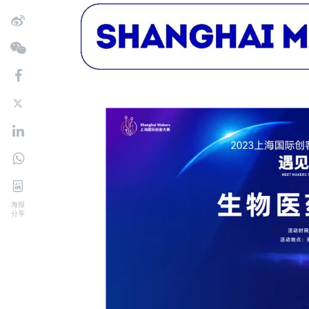
海报
分享