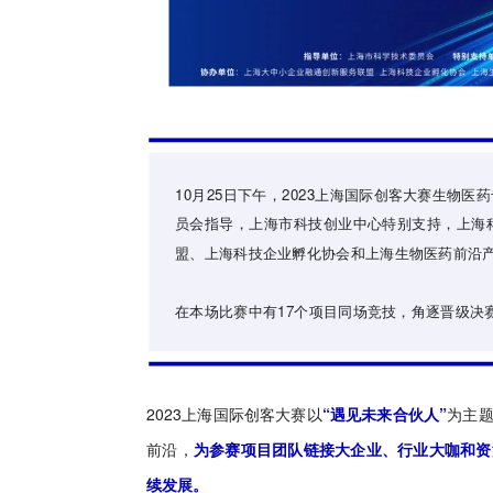
10月25日下午，2023上海国际创客大赛生物
员会指导，上海市科技创业中心特别支持，上海
盟、上海科技企业孵化协会和上海生物医药前沿
在本场比赛中有17个项目同场竞技，角逐晋级决
2023上海国际创客大赛以
“遇见未来合伙人”
为主
前沿，
为参赛项目团队链接大企业、行业大咖和资
续发展。