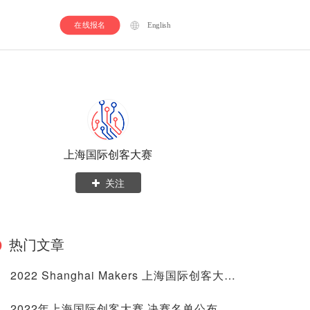
在线报名
English
上海国际创客大赛
关注
热门文章
2022 Shanghai Makers 上海国际创客大赛 顺利闭幕！
2022年上海国际创客大赛 决赛名单公布