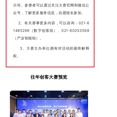
示等。参赛者可以通过关注大赛官网和微信公
众号，了解更多服务信息，自愿报名参加。
2、有关赛事更多内容，可以咨询：
021-6
1485266
（数字创客组）、
021-60253568
（产业智能组）。
3、大赛主办单位拥有对活动的最终解释
权。
往年创客大赛预览