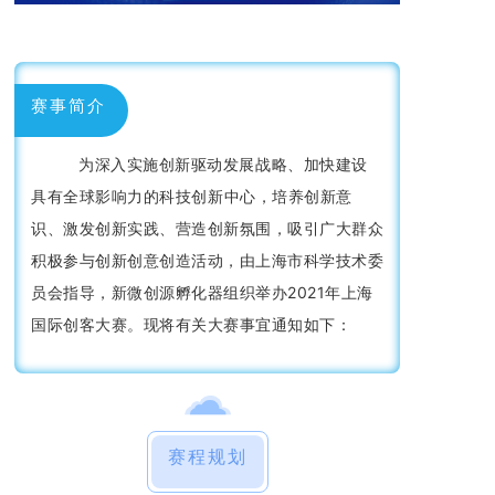
赛事简介
为深入实施创新驱动发展战略、加快建设
具有全球影响力的科技创新中心，培
养创新意
识
、激发创新实践、营造创新氛围，吸引广大群众
积极参与创新创意创造活动，由上海市科学技术委
员会指导，新微创源孵化器组织举办2021年上海
国际创客大赛。
现将有关大赛事
宜通知如下：
赛程规划