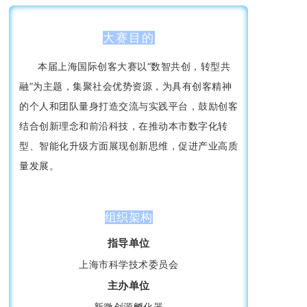
大赛目的
本届上海国际创客大赛以“数智共创，转型共
融”为主题，集聚社会优势资源，为具有创客精神
的个人和团队量身打造交流与实践平台，鼓励创客
结合创新理念和前沿科技，在推动本市数字化转
型、智能化升级方面展现创新思维，促进产业高质
量发展。
组织架构
指导单位
上海市科学技术委员会
主办单位
新微创源孵化器