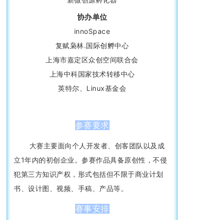
协办单位
innoSpace
复赋枭林.国际创孵中心
上海市嘉定区众创空间联合会
上海中科国家技术转移中心
英特尔、Linux基金会
参赛要求
大赛主要面向个人开发者、创客团队以及成
立1年内的初创企业。参赛作品具备原创性，不侵
犯第三方知识产权，形式包括但不限于商业计划
书、设计图、视频、手稿、产品等。
赛事安排