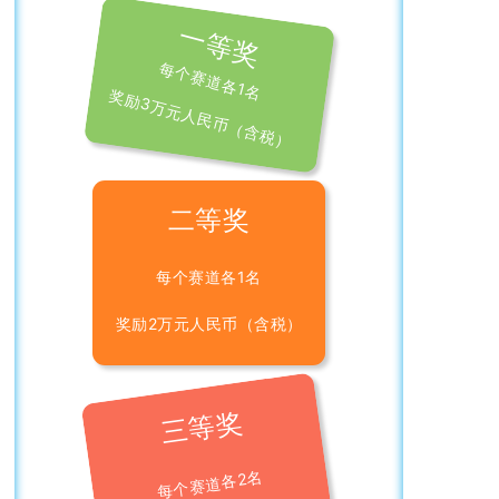
一等奖
每个赛道各1名
奖励3万元人民币（含税）
二等奖
每个赛道各1名
奖励2万元人民币（含税）
三等奖
每个赛道各2名