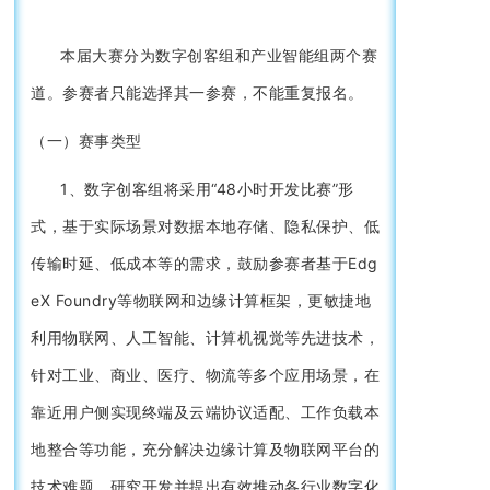
本届大赛分为数字创客组和产业智能组两个赛
道。参赛者只能选择其一参赛，不能重复报名。
（一）赛事类型
1、数字创客组将采用“48小时开发比赛”形
式，基于实际场景对数据本地存储、隐私保护、低
传输时延、低成本等的需求，鼓励参赛者基于Edg
eX Foundry等物联网和边缘计算框架，更敏捷地
利用物联网、人工智能、计算机视觉等先进技术，
针对工业、商业、医疗、物流等多个应用场景，在
靠近用户侧实现终端及云端协议适配、工作负载本
地整合等功能，充分解决边缘计算及物联网平台的
技术难题，研究开发并提出有效推动各行业数字化