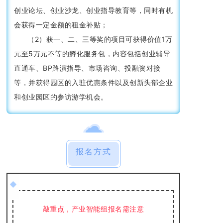
创业论坛、创业沙龙、创业指导教育等，同时有机
会获得一定金额的租金补贴；
（2）获一、二、三等奖的项目可获得价值1万
元至5万元不等的孵化服务包，内容包括创业辅导
直通车、BP路演指导、市场咨询、投融资对接
等，并获得园区的入驻优惠条件以及创新头部企业
和创业园区的参访游学机会。
报名方式
敲重点，产业智能组报名需注意