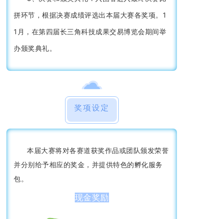
拼环节，根据决赛成绩评选出本届大赛各奖项。1
1月，在第四届长三角科技成果交易博览会期间举
办颁奖典礼。
奖项设定
本届大赛将对各赛道获奖作品或团队颁发荣誉
并分别给予相应的奖金，并提供特色的孵化服务
包。
现金奖励