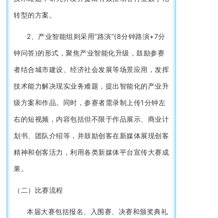
转型的方案。
2、产业智能组则采用“路演”(8分钟路演+7分
钟问答)的形式，聚焦产业智能化升级，鼓励参赛
者结合城市建设、经济社会发展等场景应用，发挥
技术能力解决现实业务难题，提出智能化的产业升
级方案和作品。同时，参赛者需录制上传1分钟左
右的短视频，内容包括但不限于作品展示、商业计
划书、团队介绍等，并鼓励创客在新媒体展现创客
精神和创客活力，利用各类新媒体平台宣传大赛成
果。
（二）比赛流程
本届大赛包括报名、入围赛、决赛和颁奖典礼