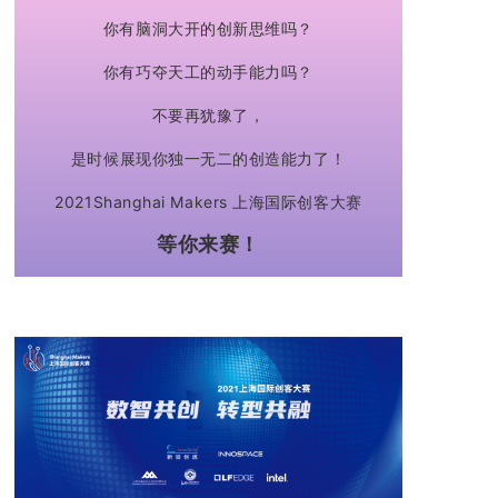
你有脑洞大开的创新思维吗？
你有巧夺天工的动手能力吗？
不要再犹豫了，
是时候展现你独一无二的创造能力了！
2021Shanghai Makers 上海国际创客大赛
等你来赛！