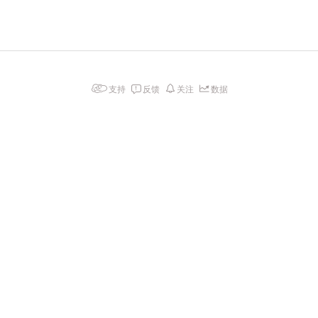
支持
反馈
关注
数据