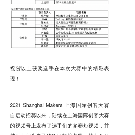
祝贺以上获奖选手在本次大赛中的精彩表
现！
2021 Shanghai Makers 上海国际创客大赛
自启动招募以来，陆续在上海国际创客大赛
的视频号上发布了选手们的参赛短视频，并