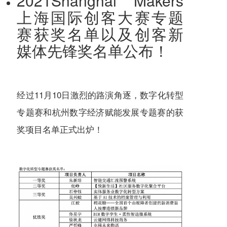
2021Shanghai Makers
上海国际创客大赛专题
赛获奖名单以及创客新
媒体先锋奖名单公布！
经过11月10日激烈的路演角逐，数字化转型
专题赛和杭州数字经济赋能发展专题赛的获
奖项目名单正式出炉！