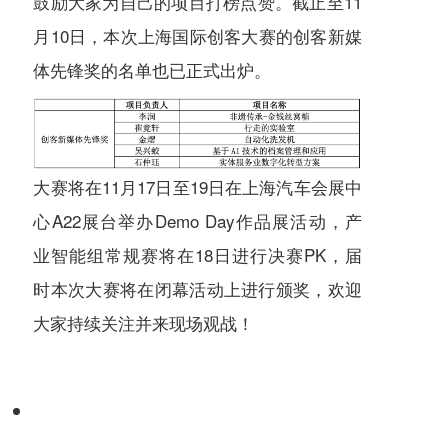
鼓励大家为自己的项目打榜点赞。截止至11
月10日，本次上海国际创客大赛的创客新媒
体先锋奖的名单也已正式出炉。
大赛将在11月17日至19日在上海汽车会展中
心A22展台举办Demo Day作品展活动，产
业智能组常规赛将在18日进行决赛PK，届
时本次大赛将在闭幕活动上进行颁奖，欢迎
大家持续关注并来现场观战！