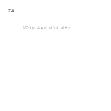
文章
支持
反馈
关注
数据