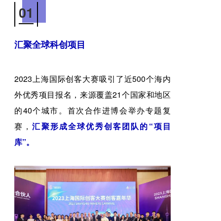
01
汇聚全球科创项目
2023上海国际创客大赛
吸引了近500个海内
外优秀项目报名，来源覆盖21个国家和地区
的40个城市。
首次合作进博会举办专题复
赛，
汇聚形成全球优秀创客团队的“项目
库”。