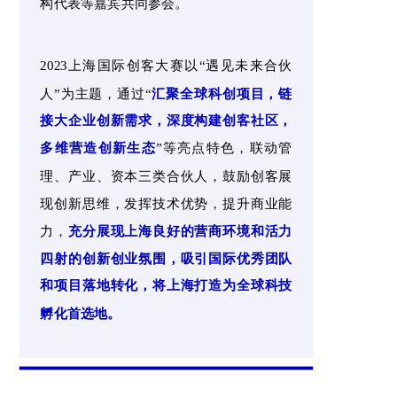
构代表等嘉宾共同参会。
2023上海国际创客大赛以“遇见未来合伙
人”为主题，通过“
汇聚全球科创项目，链
接大企业创新需求，深度构建创客社区，
”等亮点特色，联动管
多维营造创新生态
理、产业、资本三类合伙人，鼓励创客展
现创新思维，发挥技术优势，提升商业能
力，
充分展现上海良好的营商环境和活力
四射的创新创业氛围，吸引国际优秀团队
和项目落地转化，将上海打造为全球科技
孵化首选地。