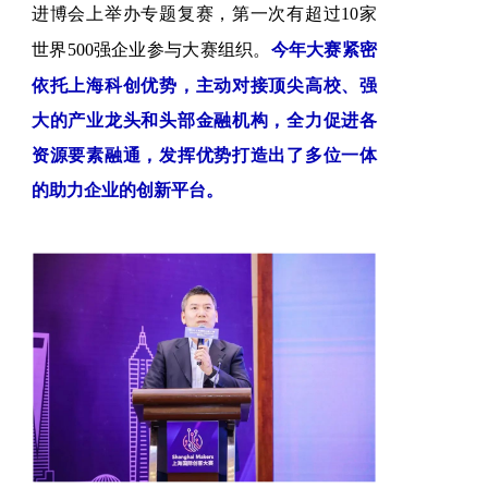
进博会上举办专题复赛，第一次有超过10家
今年大赛紧密
世界500强企业参与大赛组织。
依托上海科创优势，主动对接顶尖高校、强
大的产业龙头和头部金融机构，全力促进各
资源要素融通，发挥优势打造出了多位一体
的助力企业的创新平台。