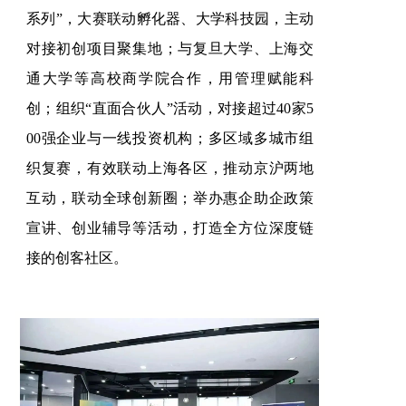
系列”，大赛联动孵化器、大学科技园，主动
对接初创项目聚集地；与复旦大学、上海交
通大学等高校商学院合作，用管理赋能科
创；组织“直面合伙人”活动，对接超过40家5
00强企业与一线投资机构；多区域多城市组
织复赛，有效联动上海各区，推动京沪两地
互动，联动全球创新圈；举办惠企助企政策
宣讲、创业辅导等活动，打造全方位深度链
接的创客社区。