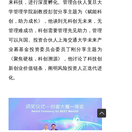
来科技，进行深度孵化。管理合伙人复旦大
学管理学院副教授彭贺分享主题为《赋能科
创，助力成长》，他谈到无科创无未来，无
管理难成功，科创需要管理先见助力，管理
可以兴国。投资合伙人上海交通大学未来产
业募基金投资委员会委员丁刚分享主题为
《聚焦硬核，科创溯源》，他讨论了科技创
新创业价值链条，阐明风险投资人正迭代进
化。