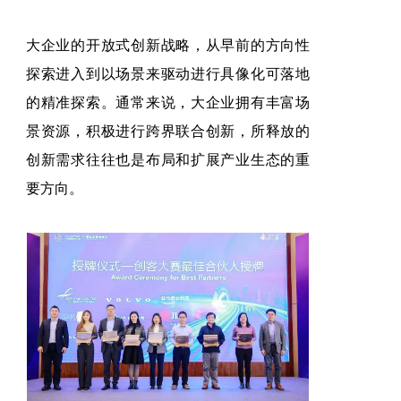
大企业的开放式创新战略，从早前的方向性
探索进入到以场景来驱动进行具像化可落地
的精准探索。通
常来说，大企业拥有丰富场
景资源，积极进行跨界联合创新，所释放的
创新需求往往也是布局和扩展产业生态的重
要方向。