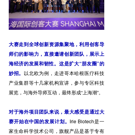
大赛走到全球创新资源集聚地，利用创客导
师们的影响力，直接邀请创新团队，展示上
海经济的发展和韧性。这是扩大“朋友圈”的
妙招。
以北欧为例，走进哥本哈根医疗科技
产业集群等十几家机构宣讲，参与专区科技
展览，与海外导师互动，最终形成“上海潮”。
对于海外项目团队来说，最大感受是通过大
赛开始在中国的发展计划。
Irie Biotech是一
家生命科学技术公司，旗舰产品是基于专有