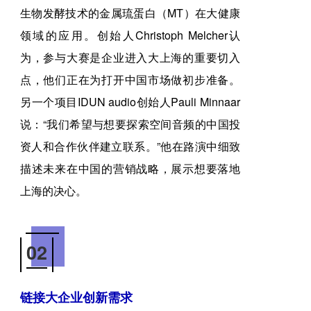
生物发酵技术的金属琉蛋白（MT）在大健康
领域的应用。创始人Christoph Melcher认
为，参与大赛是企业进入大上海的重要切入
点，他们正在为打开中国市场做初步准备。
另一个项目IDUN audio创始人Pauli Minnaar
说：“我们希望与想要探索空间音频的中国投
资人和合作伙伴建立联系。”他在路演中细致
描述未来在中国的营销战略，展示想要落地
上海的决心。
02
链接大企业创新需求