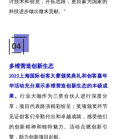
讨技术和创意，开拓思路，更自豪为国家的
科技进步做出微末贡献。”
04
多维营造创新生态
2023上海国际创客大赛颁奖典礼和创客嘉年
华活动充分展示多维营造创新生态的丰硕成
行业大咖作为三类合伙人进行深度分
果。
享；项目代表路演精彩纷呈；奖项颁奖环节
见证创客们辛勤付出和卓越成就，感受他们
的创新精神和独特魅力。活动点燃创新引
擎，助力创新项目起航。