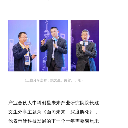
（三位分享嘉宾：姚文生、彭贺、丁刚）
产业合伙人中科创星未来产业研究院院长姚
文生分享主题为《
面向未来，深度孵化》，
他表示硬科技发展的下一个十年需要聚焦未