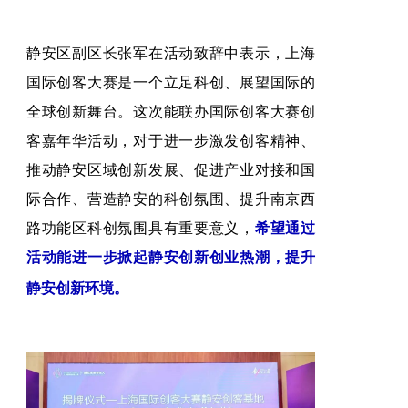
静安区副区长张军在活动致辞中表示，上海
国际创客大赛是一个立足科创、展望国际的
全球创新舞台。这次能联办国际创客大赛创
客嘉年华活动，对于进一步激发创客精神、
推动静安区域创新发展、促进产业对接和国
际合作、营造静安的科创氛围、提升南京西
路功能区科创氛围具有重要意义
，
希望通过
活动能进一步掀起静安创新创业热潮，提升
静安创新环境。