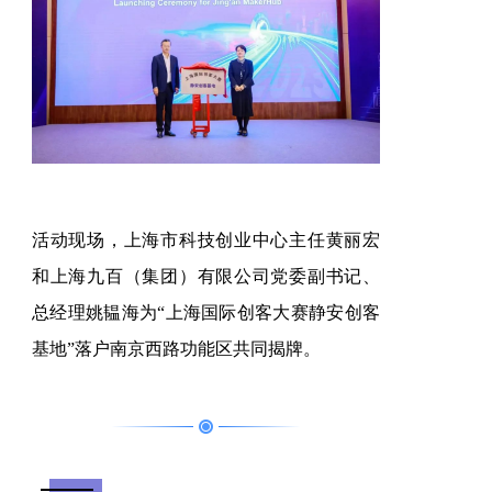
活动现场，
上海市科技创业中心主任黄丽宏
和上海九百（集团）有限公司党委副书记、
总
经理姚韫海为
“上海国际创客大赛静安创客
基地”落户南京西路功能区共同揭牌。