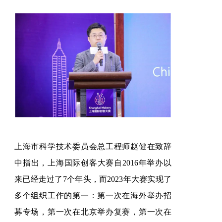
上海市科学技术委员会总工程师赵健在致辞
中指出，上海国际创客大赛自2016年举办以
来已经走过了7个年头，而2023年大赛实现了
多个组织工作的第一：第一次在海外举办招
募专场，第一次在北京举办复赛，第一次在