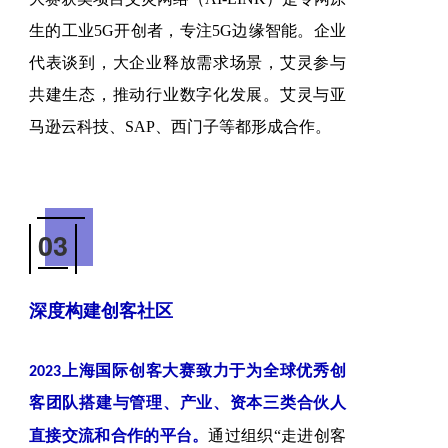
生的工业5G开创者，专注5G边缘智能。
企业
代表谈到，
大企业释放需求场景，艾灵参与
共建生态，推动行业数字化发展。
艾灵与亚
马逊云科技、SAP、西门子等都形成合作。
03
深度构建创客社区
2023上海国际创客大赛致力于为全球优秀创
客团队搭建与管理、产业、资本三类合伙人
通过组织“走进创客
直接交流和合作的平台。