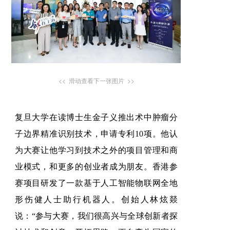
<< 滑动查看下一张图片 >>
复旦大学在读博士生金子义推出术中肿瘤分
子边界精准识别技术，申请专利10项。他认
为大赛让他学习到技术之外的项目管理和商
业模式，和更多的创业者成为朋友。
香港参
赛项目研发了一款基于人工智能物联网全地
形伤健人士助行机器人。创始人林炫燚
说：“
参与大赛，我们很高兴与全球创新者探