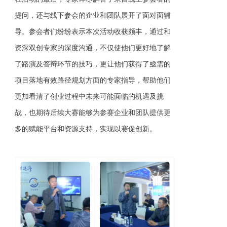
提问，还与线下参会的企业和团队展开了面对面辅
导。
参会者们纷纷表示本次活动收获颇丰，通过和
资深双创专家的深度沟通，不仅使他们
更好地了解
了路演及答辩环节的技巧
，更让他们
获得了亟需的
项目落地有效路径规划方面的专家指导
，帮助他们
更加看清了创业过程中未来可能面临的机遇及挑
战，也期待后续大赛能够为参赛企业和团队提供更
多的赋能平台和资源支持，
实现以赛促创新
。