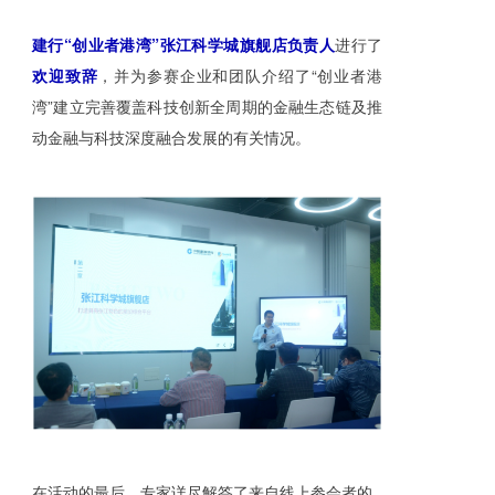
建行“创业者港湾”张江科学城旗舰店负责人
进行了
欢迎致辞
，并为参赛企业和团队介绍了“创业者港
湾”建立完善覆盖科技创新全周期的金融生态链及推
动金融与科技深度融合发展的有关情况。
在活动的最后，
专家详尽解答了来自线上参会者的