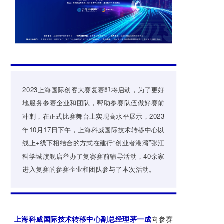
2023上海国际创客大赛复赛即将启动，为了更好
地服务参赛企业和团队，帮助参赛队伍做好赛前
冲刺，在正式比赛舞台上实现高水平展示，2023
年10月17日下午，上海科威国际技术转移中心以
线上+线下相结合的方式在建行“创业者港湾”张江
科学城旗舰店举办了复赛赛前辅导活动，40余家
进入复赛的参赛企业和团队参与了本次活动。
上海科威国际技术转移中心副总经理茅一成
向参赛