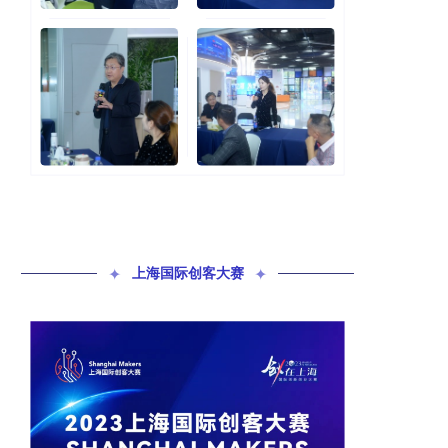
✦
上海国际创客大赛
✦