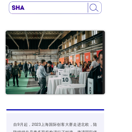
自9月起，2023上海国际创客大赛走进北欧，陆
陆续续在丹麦多家机构进行了对接，邀请国际优