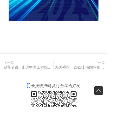
上一篇
下一篇
赋能者说 | 走进中国工程院院士专家成果展示与转化中心
海外赛区｜2023上海国际创客大赛宣讲会走进冰岛驻丹麦大使馆
长按或扫码识别 分享给好友