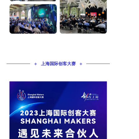
✦
上海国际创客大赛
✦