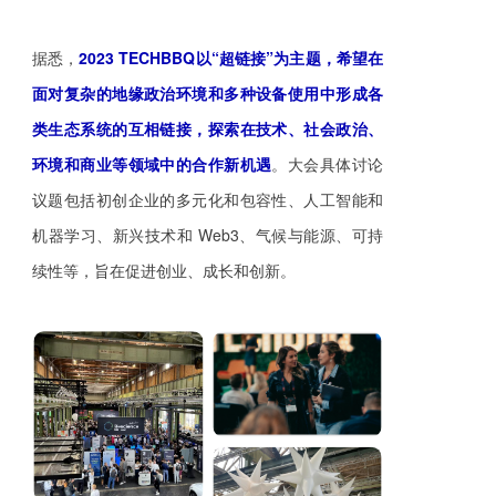
据悉，
2023 TECHBBQ以“超链接”为主题，希望在
面对复杂的地缘政治环境和多种设备使用中形成各
类生态系统的互相链接，探索在技术、社会政治、
环境和商业等领域中的合作新机遇
。大会具体讨论
议题包括初创企业的多元化和包容性、人工智能和
机器学习、新兴技术和 Web3、气候与能源、可持
续性等，旨在促进创业、成长和创新。