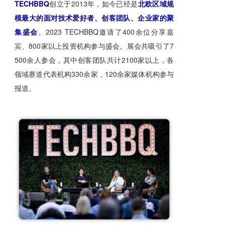
TECHBBQ
创立于2013年，如今已经是
北欧区域规
模最大的面对技术爱好者、创客团队、企业家的聚
集盛会
。2023 TECHBBQ邀请了400余位分享嘉
宾、800家以上投资机构参与盛会。展会共吸引了7
500余人参会，其中创客团队共计2100家以上，各
领域赛道代表机构330余家，120余家媒体机构参与
报道。