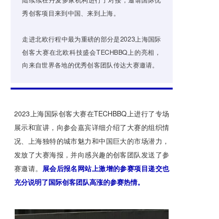
秀创客项目来到中国、来到上海。
走进北欧行程中最为重磅的部分是2023上海国际
创客大赛在北欧科技盛会TECHBBQ上的亮相，
向来自世界各地的优秀创客团队传达大赛邀请。
2023上海国际创客大赛在TECHBBQ上进行了专场
展示和宣讲，向参会嘉宾详细介绍了大赛的组织情
况、上海独特的城市魅力和中国巨大的市场潜力，
发放了大赛海报，并向感兴趣的创客团队发送了参
赛邀请。
展会后报名网站上激增的参赛项目递交也
充分说明了国际创客团队高涨的参赛热情。