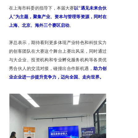
在上海市科委的指导下，本届大赛
以“遇见未来合伙
人”为主题，聚集产业、资本与管理等资源，同时在
上海、北京、海外三个赛区启动
。
茅总表示，期待看到更多体现产业特色和科技实力
的创客团队在大赛这个舞台上赛出风采，同时通过
与大企业、投资机构和专业孵化服务机构等各类优
秀合伙人的交流对接，碰撞出合作新机遇，
助力创
业企业进一步提升竞争力，迈向全国、走向世界。