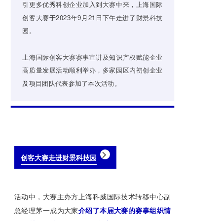
引更多优秀科创企业加入到大赛中来，上海国际
创客大赛于2023年9月21日下午走进了财景科技
园。
上海国际创客大赛赛事宣讲及知识产权赋能企业
高质量发展活动顺利举办，多家园区内初创企业
及项目团队代表参加了本次活动。
创客大赛走进财景科技园
活动中，大赛主办方上海科威国际技术转移中心副
总经理茅一成为大家
介绍了本届大赛的赛事组织情