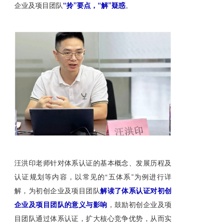
企业及项目团队
“拎”要点，“解”疑惑
。
汪洪印老师针对体系认证的基本概念、发展历程及
认证规划等内容，以常见的“五体系”为例进行详
解，为初创企业及项目团队
解读了体系认证对初创
企业及项目团队的意义与影响
，鼓励初创企业及项
目团队通过体系认证，扩大核心竞争优势，从而实