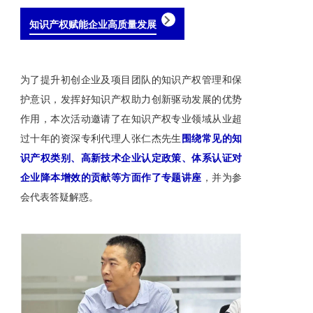
知识产权赋能企业高质量发展
为了提升初创企业及项目团队的知识产权管理和保
护意识，发挥好知识产权助力创新驱动发展的优势
作用，本次活动邀请了在知识产权专业领域从业超
过十年的资深专利代理人张仁杰先生
围绕常见的知
识产权类别、高新技术企业认定政策、体系认证对
企业降本增效的贡献等方面作了专题讲
座
，并为参
会代表答疑解惑。