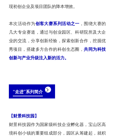
现初创企业及项目团队的降本增效。
本次活动作为
创客大赛系列活动之一
，围绕大赛的
几大专业赛道，通过与创业园区、科研院所及大企
业的交流，分享创新经验，探索创新合作，挖掘优
秀项目，搭建多方合作的科创生态圈，
共同为科技
创新与产业升级注入新的活力。
“走进”系列简介
【财景科技园】
财景科技园作为国家级科技企业孵化器，宝山区高
境科创小镇的重要组成部分，园区从筹建起，就积