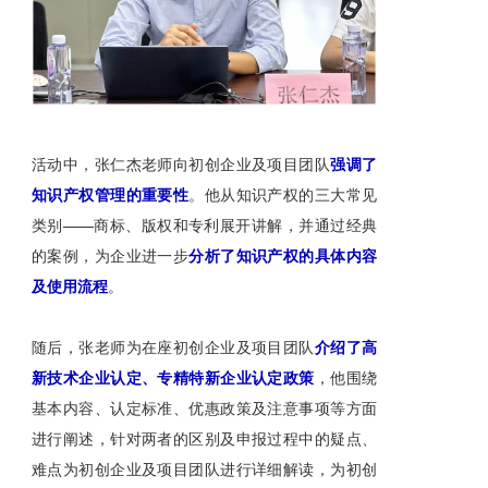
活动中，张仁杰老师向初创企业及项目团队
强调了
知识产权管理的重要性
。他从知识产权的三大常见
类别——商标、版权和专利展开讲解，并通过经典
的案例，为企业进一步
分析了知识产权的具体内容
及使用流程
。
随后，张老师为在座初创企业及项目团队
介绍了高
新技术企业认定、专精特新企业认定政策
，他围绕
基本内容、认定标准、优惠政策及注意事项等方面
进行阐述，针对两者的区别及申报过程中的疑点、
难点为初创企业及项目团队进行详细解读，为初创