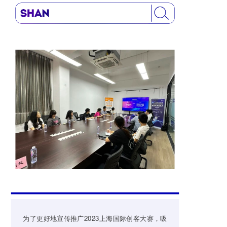
为了更好地宣传推广2023上海国际创客大赛，吸