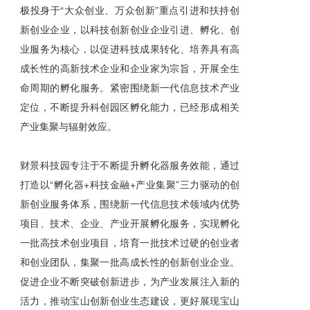
极投身于“大众创业、万众创新”重点引进和扶持创
新创业企业，以科技创新创业企业引进、孵化、创
业服务为核心，以促进科技成果转化、培养具有高
成长性的高新技术企业和企业家为宗旨，开展全生
命周期的孵化服务。紧密围绕新一代信息技术产业
定位，不断提升科创园区孵化能力，已经形成相关
产业集聚与辐射效应。
财景科技园专注于不断提升孵化器服务效能，通过
打造以“孵化器+科技金融+产业集聚”三力驱动的创
新创业服务体系，围绕新一代信息技术领域内优势
项目、技术、企业、产业开展孵化服务，实现孵化
一批高技术创业项目，培育一批技术过硬的创业者
和创业团队，集聚一批高成长性的创新创业企业。
促进企业不断突破创新进步，为产业发展注入新的
活力，推动宝山创新创业生态建设，更好展现宝山