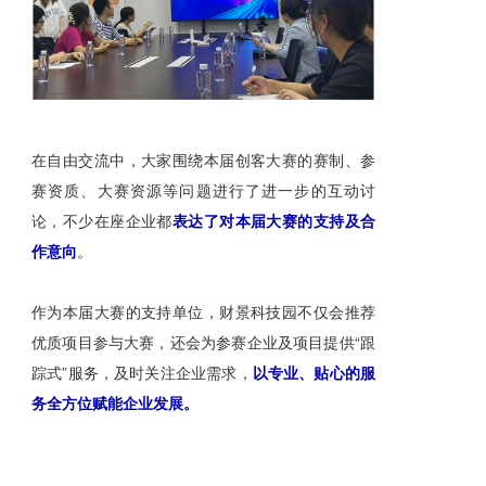
在自由交流中，大家围绕本届创客大赛的赛制、参
赛资质、大赛资源等问题进行了进一步的互动讨
论，不少在座企业都
表达了对本届大赛的支持及合
作意向
。
作为本届大赛的支持单位，财景科技园不仅会推荐
优质项目参与大赛，还会为参赛企业及项目提供“跟
踪式”服务，及时关注企业需求，
以专业、贴心的服
务全方位赋能企业发展。