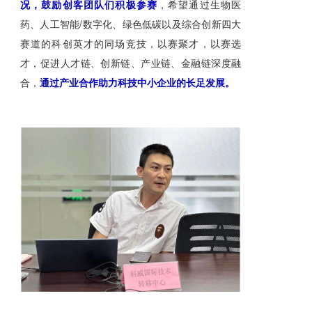
况，鼓励创客团队们积极参赛
，希望通过生物医
药、人工智能/数字化、绿色低碳以及综合创新四大
赛道的科创英才的同场竞技，以赛聚才，以赛选
才，促进人才链、创新链、产业链、金融链深度融
合，
通过产业合作助力科技中小企业的长足发展。