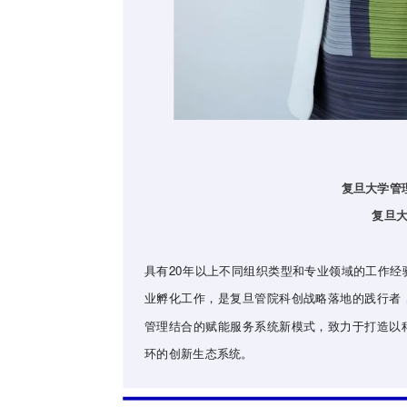
复旦大学管
复旦大
具有20年以上不同组织类型和专业领域的工作
业孵化工作，是复旦管院科创战略落地的践行者
管理结合的赋能服务系统新模式，致力于打造以
环的创新生态系统。