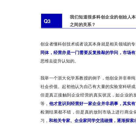
我们知道很多科创企业的创始人本
Q3
之间的关系？
创业者懂科创技术或者说其本身就是相关领域的专
同体，经营亦是一门需要反复推敲的学问
，市场有
思维去提升认知的。
我举一个浙大化学系教授的例子，他创业并非单纯
社会价值。起初他认为自己有大量的实验室科研成
但是真正接触到企业经营的真实状况，如企业的
等，
他才意识到经营好一家企业并非易事，其实有
检测结果都不错，但是真的放到市场上进行商业
习，
和相关专家、企业家同学交流碰撞，逐渐探索