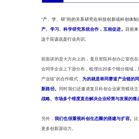
“产、学、研”间的关系研究在科技创新或科创体
产、学习、科学研究系统合作，互相促进。
目前来
这个应该说是行业共识。
前面讲的是大方向上的，复旦管院科创办公室也在不
合同学企业上下游分布，梳理出20多个细分领域，形成
产业链”的合作模式，
为的就是将同赛道产业链的
新路径。
同时我们还邀请复旦科创企业家营模块主
战略、市场多个维度直击解决企业经营与发展的痛
另外，
我们也很重视科创生态圈的搭建与扩容。
比
更多创新源动力。