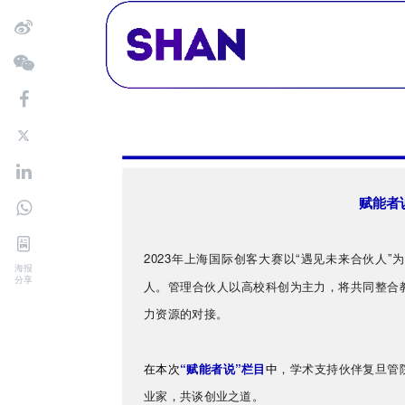
赋能者
2023年上海国际创客大赛以“遇见未来合伙人
海报
分享
人。管理合伙人以高校科创为主力，将共同整合
力资源的对接。
在本次
“赋能者说”栏目
中
，学术支持伙伴复旦管
业家，共谈创业之道。