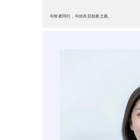
与智者同行，与你共启创新之路。