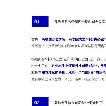
Q1
作为复旦大学管理学院科创办公室
首先，
高校在管理学院、商学院成立“科创办公室
件事情上，复旦管院科创战略在世界商学院范围内
接着回答“科创办公室”在高校中的定位问题。我们
种专业工作，
科创本质上还是科技创新+创业，需
就是在
用管理赋能科创，承担一个“组织者”的角色
整合学院已有的教育、研究、品牌、校友资源，促
Q2
您如何看待在创新创业领域中“产