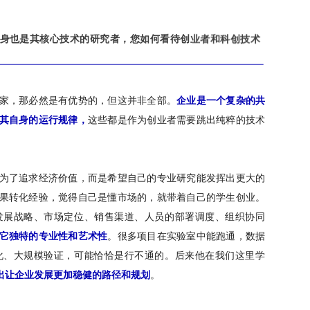
身也是其核心技术的研究者，您如何看待创业者和科创技术
家，那必然是有优势的，但这并非全部。
企业是一个复杂的共
其自身的运行规律，
这些都是作为创业者需要跳出纯粹的技术
为了追求经济价值，而是希望自己的专业研究能发挥出更大的
果转化经验，觉得自己是懂市场的，就带着自己的学生创业。
发展战略、市场定位、销售渠道、人员的部署调度、组织协同
它独特的专业性和艺术性
。很多项目在实验室中能跑通，数据
化、大规模验证，可能恰恰是行不通的。后来他在我们这里学
出让企业发展更加稳健的路径和规划
。