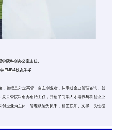
理学院科创办公室主任、
学EMBA校友岑岺
经验，曾经是外企高管、自主创业者，从事过企业管理咨询、创
，复旦管院科创办创始主任，开创了商学人才培养与科创企业
科创企业为主体，管理赋能为抓手，相互联系、支撑，良性循