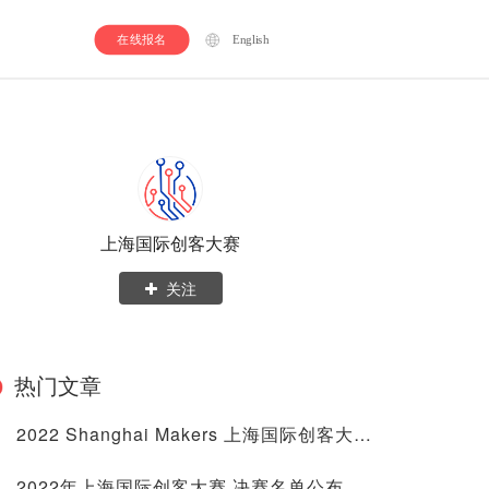
在线报名
English
上海国际创客大赛
关注
热门文章
2022 Shanghai Makers 上海国际创客大赛 顺利闭幕！
2022年上海国际创客大赛 决赛名单公布