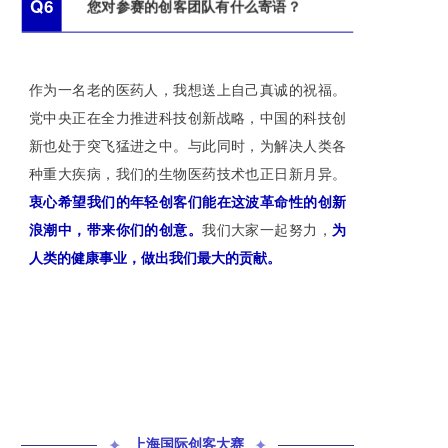
Q6
您对参赛的创客团队有什么寄语？
作为一名老的医药人，我想送上自己真诚的祝福。
党中央正在全力推进科技创新战略，中国的科技创
新也处于突飞猛进之中。与此同时，为解决人类各
种重大疾病，我们的生物医药技术也正日新月异。
衷心希望我们的年轻创客们能在这波革命性的创新
浪潮中，带来你们的创意。
我们大家一起努力，
为
人类的健康事业，做出我们最大的贡献。
✦
上海国际创客大赛
✦