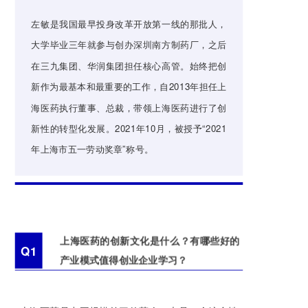
左敏是我国最早投身改革开放第一线的那批人，
大学毕业三年就参与创办深圳南方制药厂，之后
在三九集团、华润集团担任核心高管。始终把创
新作为最基本和最重要的工作，自2013年担任上
海医药执行董事、总裁，带领上海医药进行了创
新性的转型化发展。2021年10月，被授予“2021
年上海市五一劳动奖章”称号。
上海医药的创新文化是什么？有哪些好的
Q1
产业模式值得创业企业学习？