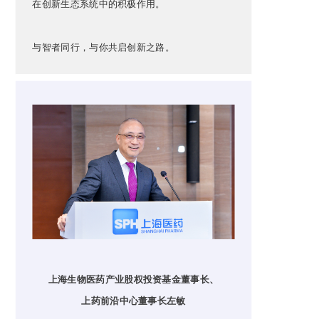
在创新生态系统中的积极作用。
与智者同行，与你共启创新之路。
上海生物医药产业股权投资基金董事长、
上药前沿中心董事长左敏