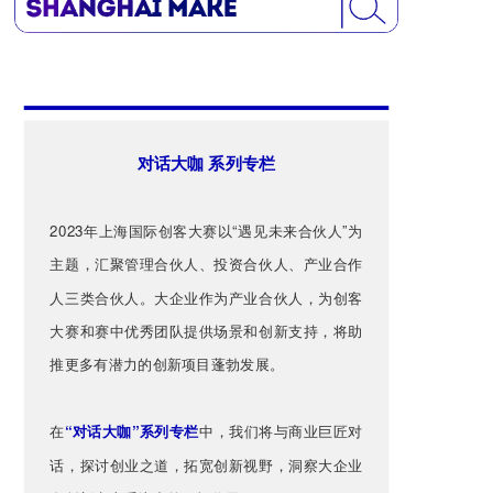
对话大咖 系列专栏
2023年上海国际创客大赛以“遇见未来合伙人”为
主题，汇聚管理合伙人、投资合伙人、产业合作
人三类合伙人。大企业作为产业合伙人，为创客
大赛和赛中优秀团队提供场景和创新支持，将助
推更多有潜力的创新项目蓬勃发展。
在
“对话大咖”系列专栏
中，我们将与商业巨匠对
话，探讨创业之道，拓宽创新视野，洞察大企业