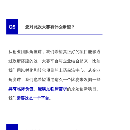
Q5
您对此次大赛有什么希望？
从创业团队角度讲，我们希望真正好的项目能够通
过政府搭建的这一大赛平台与企业结合起来，比如
我们用以孵化和转化项目的上药前沿中心。从企业
角度讲，我们也希望通过这么一个比赛来发掘一些
具有临床价值、能满足临床需求
的原始创新项目。
我们
需要这么一个平台
。