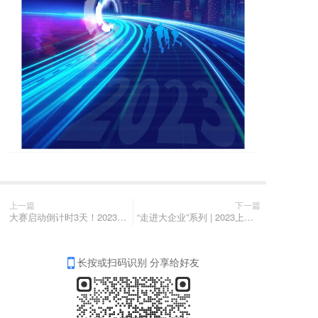
上一篇
下一篇
大赛启动倒计时3天！2023上海国际创客大赛启动仪式&首秀专场抢先看
“走进大企业”系列 | 2023上海国际创客大赛“走进SAP”活动顺利举办
长按或扫码识别 分享给好友