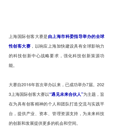
上海国际创客大赛是
由上海市科委指导举办的全球
性创客大赛
，以响应上海加快建设具有全球影响力
的科技创新中心战略要求，强化科技创新策源功
能。
大赛自2016年首次举办以来，已成功举办7届。202
3上海国际创客大赛以
“遇见未来合伙人”
为主题，旨
在为具有创客精神的个人和团队打造交流与实践平
台，提供产业、资本、管理资源支持，为未来科技
的创新和发展提供更多的机会和空间。