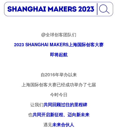
@全球创客团队们
2023 SHANGHAI MAKERS上海国际创客大赛
即将起航
自2016年举办以来
上海国际创客大赛已经成功举办了七届
今时今日
让我们
共同回顾过往的里程碑
也
共同开启新征程、迈向新未来
遇见
未来合伙人